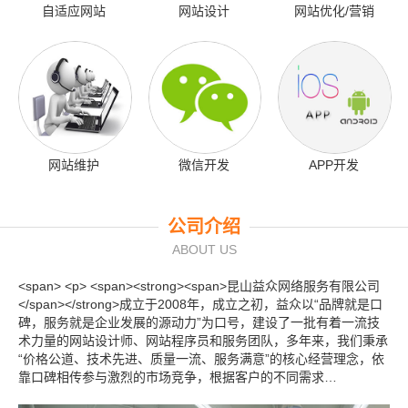
自适应网站
网站设计
网站优化/营销
网站维护
微信开发
APP开发
公司介绍
ABOUT US
<span> <p> <span><strong><span>昆山益众网络服务有限公司
</span></strong>成立于2008年，成立之初，益众以“品牌就是口
碑，服务就是企业发展的源动力”为口号，建设了一批有着一流技
术力量的网站设计师、网站程序员和服务团队，多年来，我们秉承
“价格公道、技术先进、质量一流、服务满意”的核心经营理念，依
靠口碑相传参与激烈的市场竞争，根据客户的不同需求…