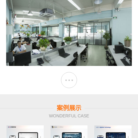
案例展示
WONDERFUL CASE