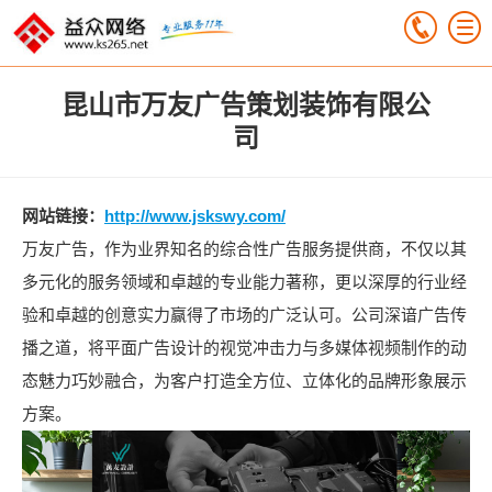
昆山市万友广告策划装饰有限公
司
网站链接：
http://www.jskswy.com/
万友广告，作为业界知名的综合性广告服务提供商，不仅以其
多元化的服务领域和卓越的专业能力著称，更以深厚的行业经
验和卓越的创意实力赢得了市场的广泛认可。公司深谙广告传
播之道，将平面广告设计的视觉冲击力与多媒体视频制作的动
态魅力巧妙融合，为客户打造全方位、立体化的品牌形象展示
方案。