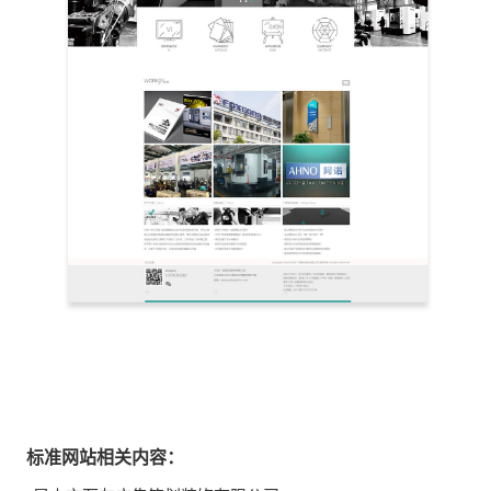
标准网站相关内容：