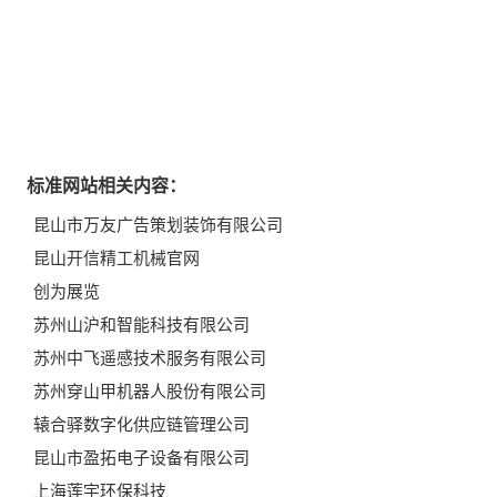
标准网站相关内容：
昆山市万友广告策划装饰有限公司
昆山开信精工机械官网
创为展览
苏州山沪和智能科技有限公司
苏州中飞遥感技术服务有限公司
苏州穿山甲机器人股份有限公司
辕合驿数字化供应链管理公司
昆山市盈拓电子设备有限公司
上海莲宇环保科技