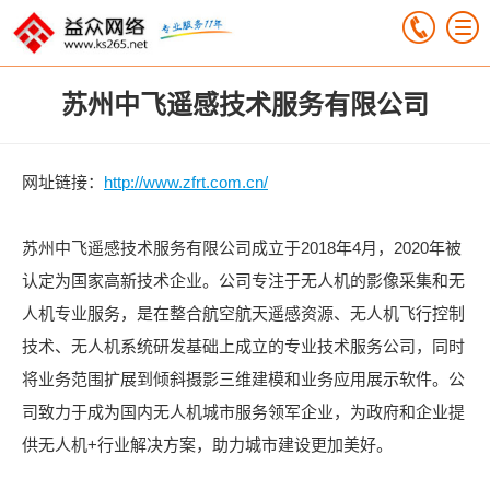
苏州中飞遥感技术服务有限公司
网址链接：
http://www.zfrt.com.cn/
苏州中飞遥感技术服务有限公司成立于2018年4月，2020年被
认定为国家高新技术企业。公司专注于无人机的影像采集和无
人机专业服务，是在整合航空航天遥感资源、无人机飞行控制
技术、无人机系统研发基础上成立的专业技术服务公司，同时
将业务范围扩展到倾斜摄影三维建模和业务应用展示软件。公
司致力于成为国内无人机城市服务领军企业，为政府和企业提
供无人机+行业解决方案，助力城市建设更加美好。