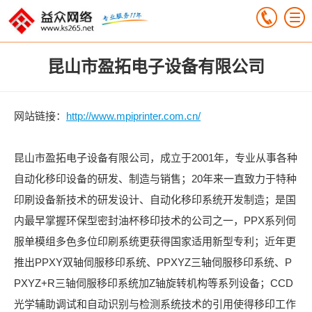
昆山市盈拓电子设备有限公司
网站链接：
http://www.mpiprinter.com.cn/
昆山市盈拓电子设备有限公司，成立于2001年，专业从事各种
自动化移印设备的研发、制造与销售；20年来一直致力于特种
印刷设备新技术的研发设计、自动化移印系统开发制造；是国
内最早掌握环保型密封油杯移印技术的公司之一，PPX系列伺
服单模组多色多位印刷系统更获得国家适用新型专利；近年更
推出PPXY双轴伺服移印系统、PPXYZ三轴伺服移印系统、P
PXYZ+R三轴伺服移印系统加Z轴旋转机构等系列设备；CCD
光学辅助调试和自动识别与检测系统技术的引用使得移印工作