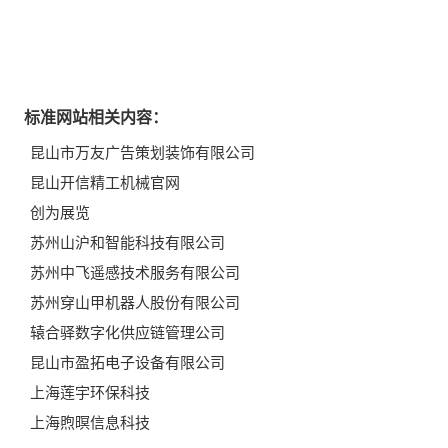
标准网站相关内容：
昆山市万友广告策划装饰有限公司
昆山开信精工机械官网
创为展览
苏州山沪和智能科技有限公司
苏州中飞遥感技术服务有限公司
苏州穿山甲机器人股份有限公司
辕合驿数字化供应链管理公司
昆山市盈拓电子设备有限公司
上海莲宇环保科技
上海煦暝信息科技