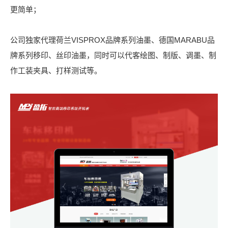
更简单；
公司独家代理荷兰VISPROX品牌系列油墨、德国MARABU品
牌系列移印、丝印油墨，同时可以代客绘图、制版、调墨、制
作工装夹具、打样测试等。