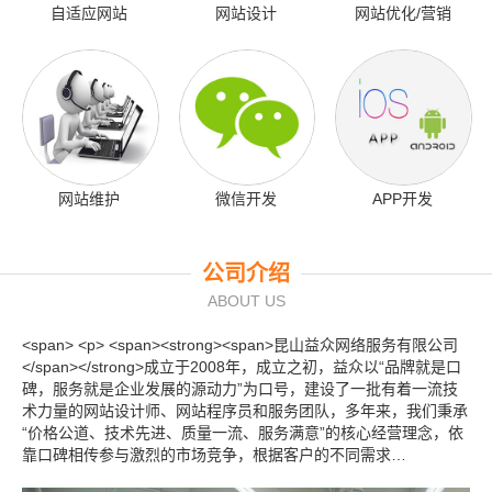
自适应网站
网站设计
网站优化/营销
网站维护
微信开发
APP开发
公司介绍
ABOUT US
<span> <p> <span><strong><span>昆山益众网络服务有限公司
</span></strong>成立于2008年，成立之初，益众以“品牌就是口
碑，服务就是企业发展的源动力”为口号，建设了一批有着一流技
术力量的网站设计师、网站程序员和服务团队，多年来，我们秉承
“价格公道、技术先进、质量一流、服务满意”的核心经营理念，依
靠口碑相传参与激烈的市场竞争，根据客户的不同需求…