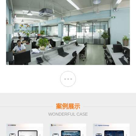
案例展示
WONDERFUL CASE