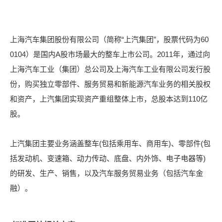
上海汽车集团股份有限公司（简称“上汽集团”，股票代码为60
0104）是国内A股市场最大的整车上市公司。2011年，通过向
上海汽车工业（集团）总公司及上海汽车工业有限公司发行股
份，购买独立零部件、服务贸易和新能源汽车业务的相关股权
和资产，上汽集团实现资产重组整体上市，总股本达到110亿
股。
上汽集团主要业务涵盖整车(包括乘用车、商用车)、零部件(包
括发动机、变速箱、动力传动、底盘、内外饰、电子电器等)
的研发、生产、销售，以及汽车服务贸易业务（包括汽车金
融）。