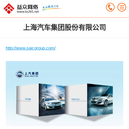
上海汽车集团股份有限公司
http://www.saicgroup.com/