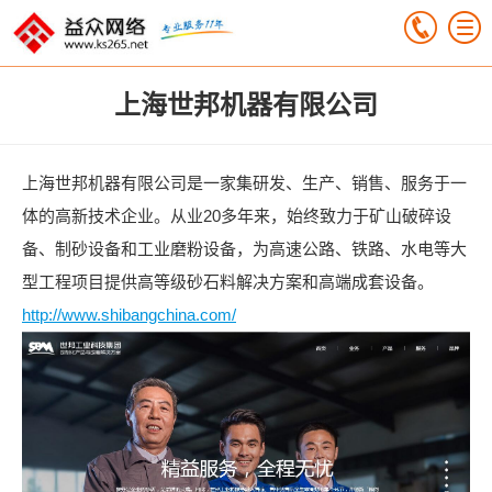
上海世邦机器有限公司
上海世邦机器有限公司是一家集研发、生产、销售、服务于一
体的高新技术企业。从业20多年来，始终致力于矿山破碎设
备、制砂设备和工业磨粉设备，为高速公路、铁路、水电等大
型工程项目提供高等级砂石料解决方案和高端成套设备。
http://www.shibangchina.com/