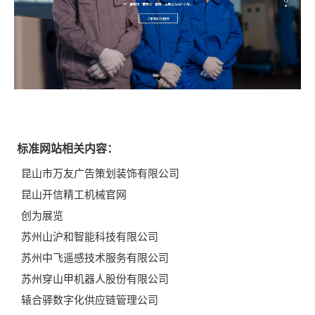
标准网站相关内容：
昆山市万友广告策划装饰有限公司
昆山开信精工机械官网
创为展览
苏州山沪和智能科技有限公司
苏州中飞遥感技术服务有限公司
苏州穿山甲机器人股份有限公司
辕合驿数字化供应链管理公司