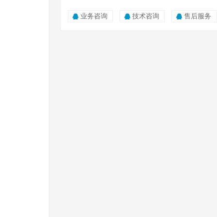
业务咨询
技术咨询
售后服务