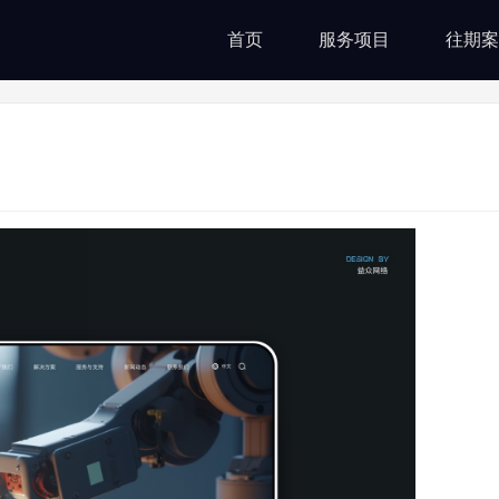
首页
服务项目
往期案