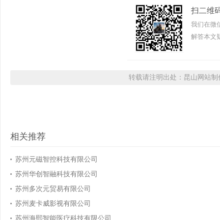
扫二维
我们在微
解答本文疑
转载请注明出处：昆山网站制作
相关推荐
苏州元磁智控科技有限公司
苏州华创智融科技有限公司
苏州多次元贸易有限公司
苏州麦卡威影视有限公司
苏州海熙智能医疗科技有限公司