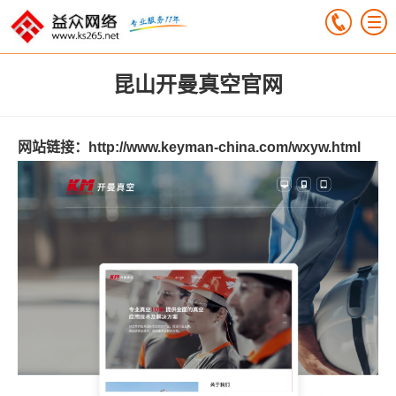
昆山开曼真空官网
网站链接：
http://www.keyman-china.com/wxyw.html