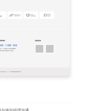
码与项目经理沟通