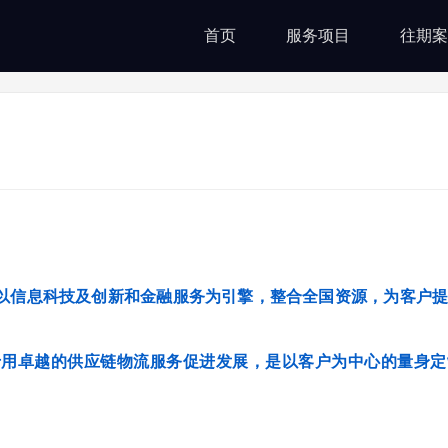
首页
服务项目
往期案
以信息科技及创新和金融服务为引擎，整合全国资源，为客户提
于用卓越的供应链物流服务促进发展，是以客户为中心的量身定