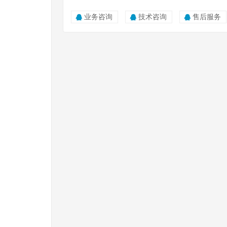
业务咨询
技术咨询
售后服务