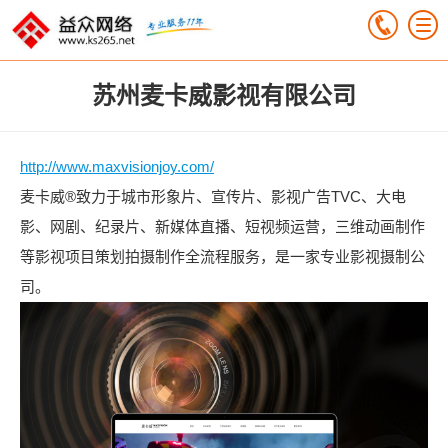
苏州麦卡威影视有限公司
http://www.maxvisionjoy.com/
麦卡威®致力于城市形象片、宣传片、影视广告TVC、大电
影、网剧、纪录片、新媒体直播、短视频运营，三维动画制作
等影视项目策划拍摄制作全流程服务，是一家专业影视摄制公
司。