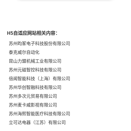
H5自适应网站相关内容：
苏州昀冢电子科技股份有限公司
泰克威尔自动化
昆山力盟机械工业有限公司
苏州元磁智控科技有限公司
倍闻智能科技（上海）有限公司
苏州华创智融科技有限公司
苏州多次元贸易有限公司
苏州麦卡威影视有限公司
苏州海熙智能医疗科技有限公司
立可达电器（江苏）有限公司