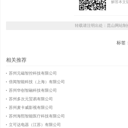
解答本文疑
转载请注明出处：昆山网站制作
标签
相关推荐
苏州元磁智控科技有限公司
倍闻智能科技（上海）有限公司
苏州华创智融科技有限公司
苏州多次元贸易有限公司
苏州麦卡威影视有限公司
苏州海熙智能医疗科技有限公司
立可达电器（江苏）有限公司