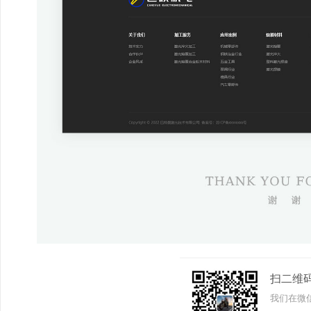
扫二维
我们在微