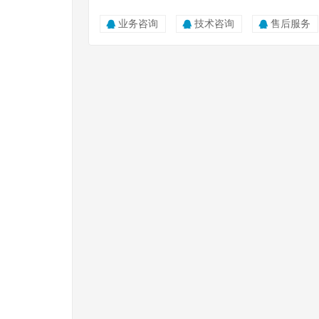
业务咨询
技术咨询
售后服务