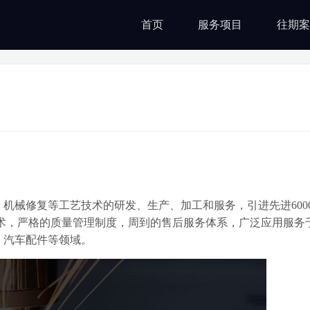
首页
服务项目
往期案
机械修复等工艺技术的研发、生产、加工和服务，引进先进600
术，严格的质量管理制度，周到的售后服务体系，广泛应用服务
、汽车配件等领域。