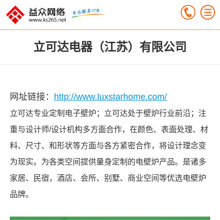
立可达电器（江苏）有限公司
网址链接：
http://www.luxstarhome.com/
立可达专业定制电子壁炉；立可达处于壁炉行业前沿；注
重与设计师/设计机构多方面合作，在颜色、表面处理、材
料、尺寸、和形状等方面与各方紧密合作，将设计理念变
为现实。为各类空间提供量身定制的电壁炉产品。是诸多
家居、民宿，酒店、会所、别墅、商业空间等优选电壁炉
品牌。