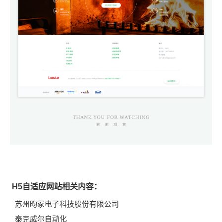
H5自适应网站相关内容：
苏州昀冢电子科技股份有限公司
泰克威尔自动化