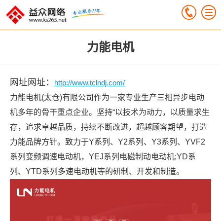
力能电机
网址网址：
http://www.tclndj.com/
力能电机(太仓)有限公司作为一家专业生产三相异步电动
机多年的骨干重点企业。坚持“以技术为动力，以质量求生
存，追求卓越品质，持续不断改进，超越顾客期望，打造
力能品牌方针。致力于Y系列、Y2系列、Y3系列、YVF2
系列变频调速电动机，YEJ系列电磁制动电动机;YD系
列、YTD系列多速电动机等的研制、开发和制造。