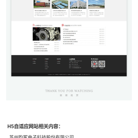
H5自适应网站相关内容：
苏州昀冢电子科技股份有限公司