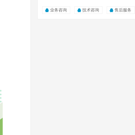
业务咨询
技术咨询
售后服务