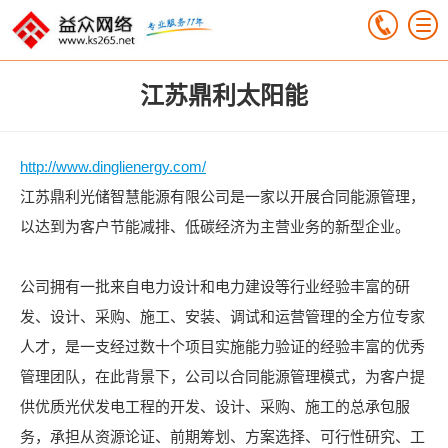
江苏鼎利太阳能
http://www.dinglienergy.com/
江苏鼎利光储智慧能源有限公司是一家以开展合同能源管理，
以达到为客户节能减排、低碳经济为主营业务的新型企业。
公司拥有一批来自电力设计和电力建设等行业经验丰富的研
发、设计、采购、施工、安装、调试和运营管理的全方位专家
人才，是一支经过数十个项目实施能力验证的经验丰富的优秀
管理团队，在此背景下，公司以合同能源管理模式，为客户提
供优质光伏发电工程的开发、设计、采购、施工的总承包服
务，承担从资源论证、前期筹划、方案选择、可行性研究、工