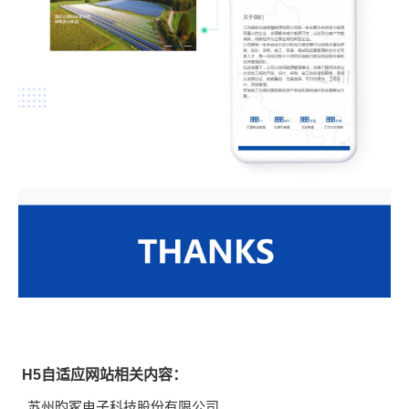
H5自适应网站相关内容：
苏州昀冢电子科技股份有限公司