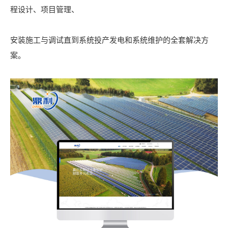
程设计、项目管理、
安装施工与调试直到系统投产发电和系统维护的全套解决方
案。