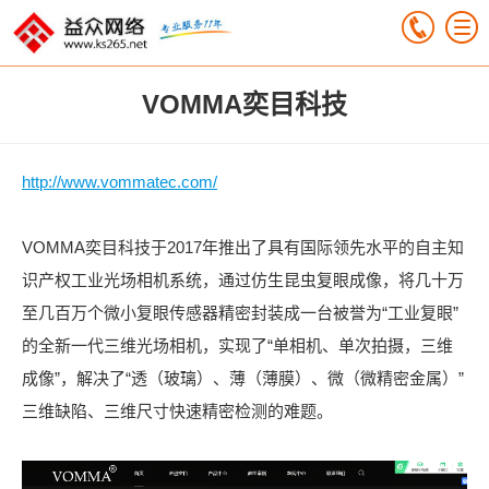
VOMMA奕目科技
http://www.vommatec.com/
VOMMA奕目科技于2017年推出了具有国际领先水平的自主知
识产权工业光场相机系统，通过仿生昆虫复眼成像，将几十万
至几百万个微小复眼传感器精密封装成一台被誉为“工业复眼”
的全新一代三维光场相机，实现了“单相机、单次拍摄，三维
成像”，解决了“透（玻璃）、薄（薄膜）、微（微精密金属）”
三维缺陷、三维尺寸快速精密检测的难题。