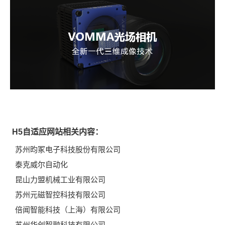
H5自适应网站相关内容：
苏州昀冢电子科技股份有限公司
泰克威尔自动化
昆山力盟机械工业有限公司
苏州元磁智控科技有限公司
倍闻智能科技（上海）有限公司
苏州华创智融科技有限公司