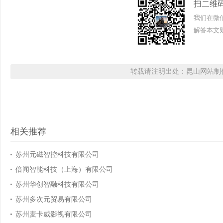
扫二维
我们在微
解答本文疑
转载请注明出处：昆山网站制作
相关推荐
苏州元磁智控科技有限公司
倍闻智能科技（上海）有限公司
苏州华创智融科技有限公司
苏州多次元贸易有限公司
苏州麦卡威影视有限公司