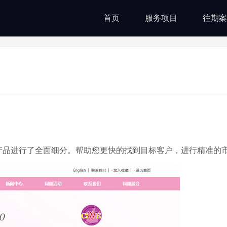
首页
服务项目
往期案
产品进行了全面细分。帮助您更快的找到目标客户，进行精准的