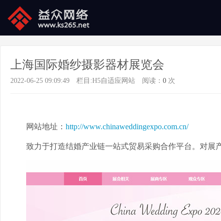
上海国际婚纱摄影器材展览会
2022-06-25 09:09:49
栏目:
H5自适应网站
阅读：
0
次
网站地址：
http://www.chinaweddingexpo.com.cn/
致力于打造结婚产业链一站式贸易采购合作平台。对展