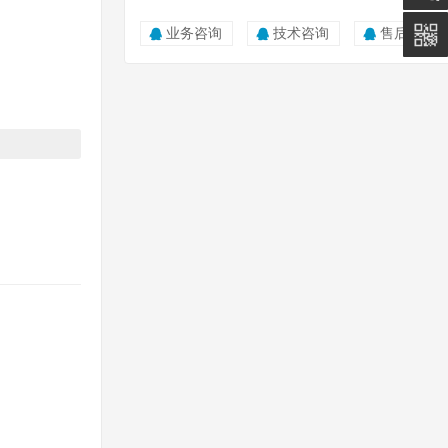
5011
业务咨询
技术咨询
售后服务
0815