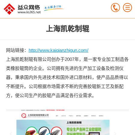
上海凯乾制辊
网站链接：
http://www.kaiqianzhigun.com/
上海凯乾制辊有限公司创办于2007年，是一家专业加工制造各
类橡胶辊筒的企业。公司拥有先进的生产加工设备及检测仪
器，秉承国内外先进技术和国外进口原材料，使产品品质得以
不断提升。公司根据市场需求不断的完善胶辊新工艺及新配
方，使公司生产的胶辊产品满足各行业需求。