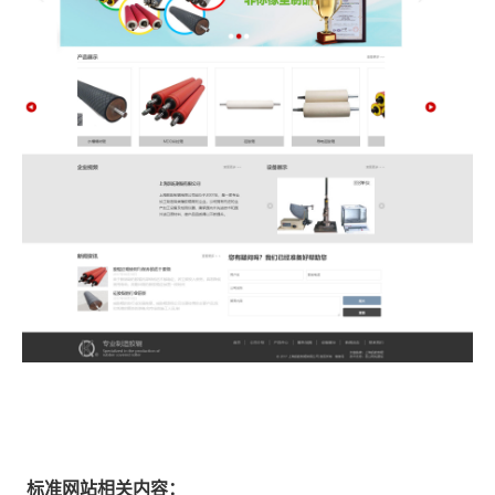
标准网站相关内容：