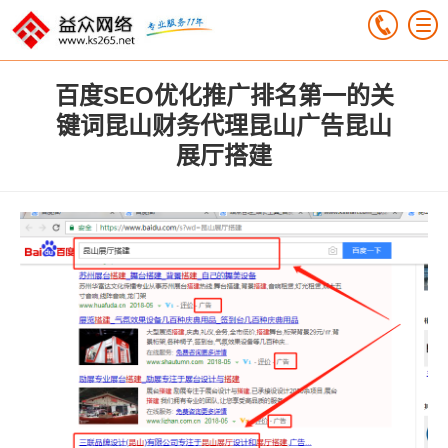
百度SEO优化推广排名第一的关
键词昆山财务代理昆山广告昆山
展厅搭建