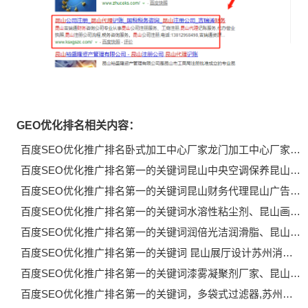
GEO优化排名相关内容：
百度SEO优化推广排名卧式加工中心厂家龙门加工中心厂家…
百度SEO优化推广排名第一的关键词昆山中央空调保养昆山…
百度SEO优化推广排名第一的关键词昆山财务代理昆山广告…
百度SEO优化推广排名第一的关键词水溶性粘尘剂、昆山画…
百度SEO优化推广排名第一的关键词润倍光洁润滑脂、昆山…
百度SEO优化推广排名第一的关键词 昆山展厅设计苏州消…
百度SEO优化推广排名第一的关键词漆雾凝聚剂厂家、昆山…
百度SEO优化推广排名第一的关键词，多袋式过滤器,苏州…