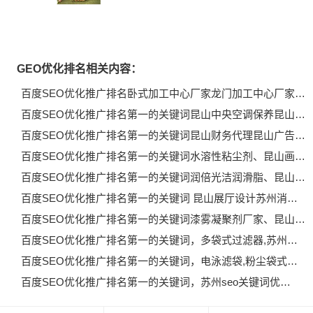
GEO优化排名相关内容：
百度SEO优化推广排名卧式加工中心厂家龙门加工中心厂家…
百度SEO优化推广排名第一的关键词昆山中央空调保养昆山…
百度SEO优化推广排名第一的关键词昆山财务代理昆山广告…
百度SEO优化推广排名第一的关键词水溶性粘尘剂、昆山画…
百度SEO优化推广排名第一的关键词润倍光洁润滑脂、昆山…
百度SEO优化推广排名第一的关键词 昆山展厅设计苏州消…
百度SEO优化推广排名第一的关键词漆雾凝聚剂厂家、昆山…
百度SEO优化推广排名第一的关键词，多袋式过滤器,苏州…
百度SEO优化推广排名第一的关键词，电泳滤袋,粉尘袋式…
百度SEO优化推广排名第一的关键词，苏州seo关键词优…