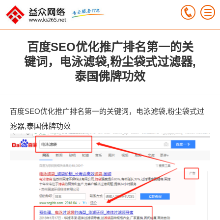
百度SEO优化推广排名第一的关
键词，电泳滤袋,粉尘袋式过滤器,
泰国佛牌功效
百度SEO优化推广排名第一的关键词，电泳滤袋,粉尘袋式过
滤器,泰国佛牌功效