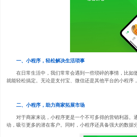
一、小程序，轻松解决生活琐事
在日常生活中，我们常常会遇到一些琐碎的事情，比如
就能轻松搞定。无论是支付宝、微信还是其他平台的小程序
二、小程序，助力商家拓展市场
对于商家来说，小程序更是一个不可多得的营销利器。
动，吸引更多的潜在客户。同时，小程序还具备强大的数据