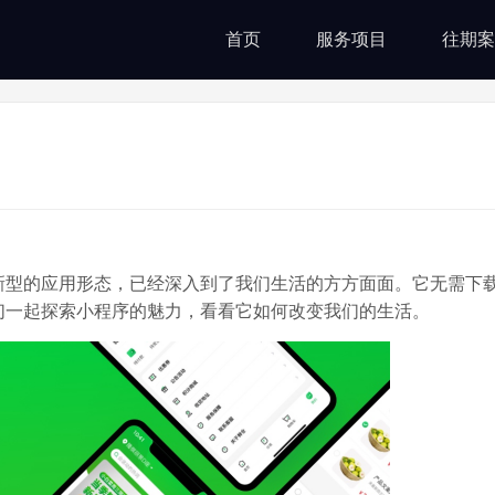
首页
服务项目
往期案
新型的应用形态，已经深入到了我们生活的方方面面。它无需下
们一起探索小程序的魅力，看看它如何改变我们的生活。