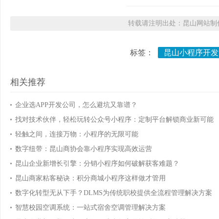
转载请注明出处：昆山网站制作
标签：
昆山小程序开发
相关推荐
企业选APP开发公司，怎么避坑又靠谱？
找对技术伙伴，轻松玩转公众号小程序：定制平台解锁商业新可能
轻触之间，连接万物：小程序的无限可能
数字纽带：昆山商协会靠小程序实现高效运营
昆山企业新增长引擎：分销小程序如何破解获客难题？
昆山商家粘客秘诀：积分商城小程序这样做才管用
数字化转型无从下手？DLMS为传统职校提供全流程管理解决方案
智慧校园空调系统：一站式宿舍空调管理解决方案