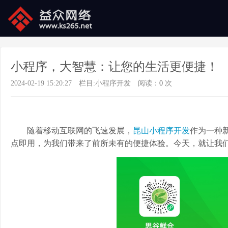
小程序，大智慧：让您的生活更便捷！
2024-02-19 15:20:27
栏目:
小程序开发
阅读：
0
次
随着移动互联网的飞速发展，
昆山小程序开发
作为一种
点即用，为我们带来了前所未有的便捷体验。今天，就让我