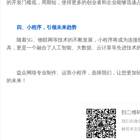
的开发门槛低，周期短，使得更多的创业者和企业能够迅速
四、小程序，引领未来趋势
随着5G、物联网等技术的不断发展，小程序将成为连接
具，更是一个融合了人工智能、大数据、云计算等先进技术
益众网络专业制作、运营小程序，选择我们，让您更加轻
的未来！
扫二维
我们在微
解答本文疑