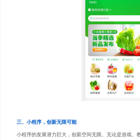
三、小程序，创新无限可能
小程序的发展潜力巨大，创新空间无限。无论是游戏、