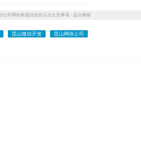
公司网站标题优化的几点注意事项 - 益众网络
昆山微信开发
昆山网络公司