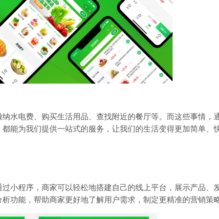
缴纳水电费、购买生活用品、查找附近的餐厅等。而这些事情，
，都能为我们提供一站式的服务，让我们的生活变得更加简单、
通过小程序，商家可以轻松地搭建自己的线上平台，展示产品、
分析功能，帮助商家更好地了解用户需求，制定更精准的营销策