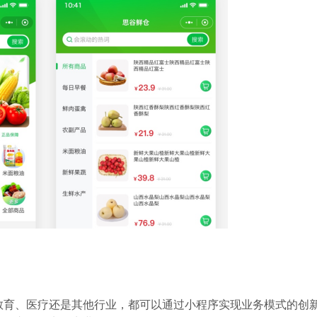
教育、医疗还是其他行业，都可以通过小程序实现业务模式的创