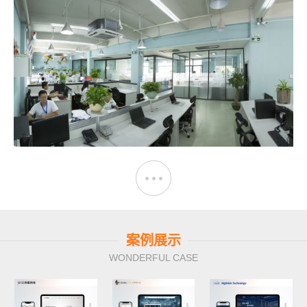
案例展示
WONDERFUL CASE