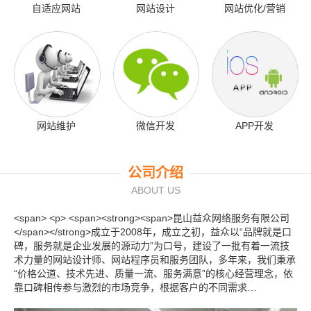
自适应网站
网站设计
网站优化/营销
网站维护
微信开发
APP开发
公司介绍
ABOUT US
<span> <p> <span><strong><span>昆山益众网络服务有限公司
</span></strong>成立于2008年，成立之初，益众以“品牌就是口
碑，服务就是企业发展的源动力”为口号，建设了一批有着一流技
术力量的网站设计师、网站程序员和服务团队，多年来，我们秉承
“价格公道、技术先进、质量一流、服务满意”的核心经营理念，依
靠口碑相传参与激烈的市场竞争，根据客户的不同需求…