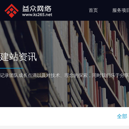
首页
服务项
建站资讯
记录团队成长点滴以及对技术、理念的探索，同时我们乐于分享
全部