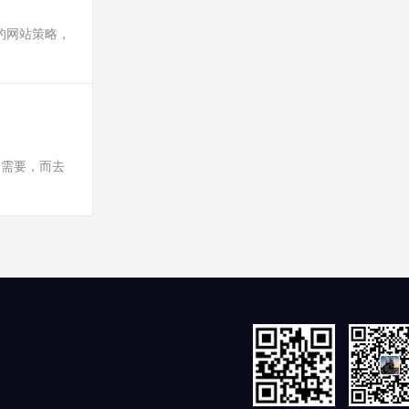
的网站策略，
的需要，而去