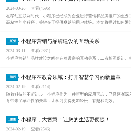
2024-03-26
查看(4696)
在移动互联网时代，小程序已经成为企业进行营销和品牌推广的重要
高粘性的小程序，关键在于提供卓越的用户体验。本文将探讨如何通
小程序营销与品牌建设的互动关系
1828
2024-03-11
查看(2331)
小程序营销与品牌建设之间存在着紧密的互动关系，二者相互促进、
小程序在教育领域：打开智慧学习的新篇章
1809
2024-02-19
查看(2114)
随着科技的不断进步，小程序作为一种新型的应用形态，已经逐渐深
育带来了革命性的变革，让学习变得更加轻松、有趣和高效。
小程序，大智慧：让您的生活更便捷！
1808
2024-02-19
查看(2546)