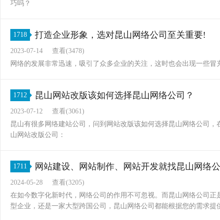
巧吗？
打造企业形象，选对昆山网络公司至关重要!
1718
2023-07-14
查看(3478)
网络的发展非常迅速，吸引了众多企业的关注，这时也会出现一些冒
昆山网站改版该如何选择昆山网络公司？
1712
2023-07-12
查看(3061)
昆山有很多网络建站公司，问到网站改版该如何选择昆山网络公司，
山网站改版公司：
网站建设、网站制作、网站开发就找昆山网络
1711
2024-05-28
查看(3205)
在如今数字化新时代，网络公司的作用不可忽视。而昆山网络公司正
型企业，还是一家大型跨国公司，昆山网络公司都能根据您的需求提