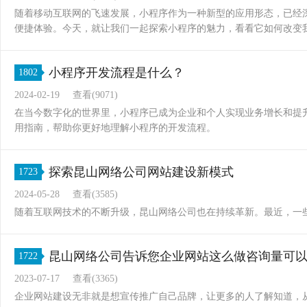
随着移动互联网的飞速发展，小程序作为一种新型的应用形态，已经
便捷体验。今天，就让我们一起探索小程序的魅力，看看它如何改变
小程序开发流程是什么？
1802
2024-02-19
查看(9071)
在当今数字化的世界里，小程序已成为企业和个人实现业务增长和提
用指南，帮助你更好地理解小程序的开发流程。
探索昆山网络公司网站建设新模式
1723
2024-05-28
查看(3585)
随着互联网技术的不断升级，昆山网络公司也在持续革新。最近，一
昆山网络公司告诉您企业网站这么做咨询量可
1722
2023-07-17
查看(3365)
企业网站建设无非就是想宣传推广自己品牌，让更多的人了解知道，