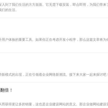
深入到了我们生活的方方面面。它无需下载安装，即点即用，为我们带来
我们的生活。
升用户体验的重要工具。如果你正在考虑开发小程序，那么这篇文章将为
些新模式的出现，正在引领着企业网络新潮流。接下来大家一起来探讨吧
以翻倍！
从而获得更让多的销量，这也是企业建设网站的意义。那企业做网站建设