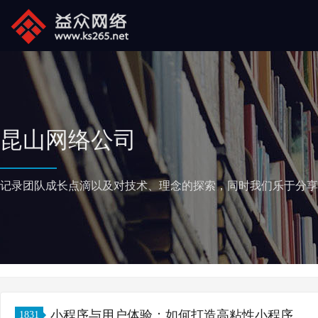
昆山网络公司
记录团队成长点滴以及对技术、理念的探索，同时我们乐于分享
小程序与用户体验：如何打造高粘性小程序
1831