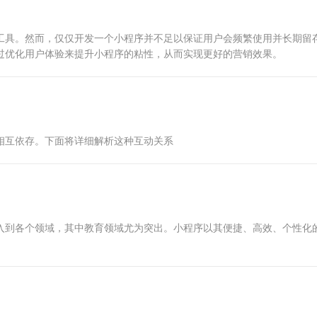
工具。然而，仅仅开发一个小程序并不足以保证用户会频繁使用并长期留
过优化用户体验来提升小程序的粘性，从而实现更好的营销效果。
相互依存。下面将详细解析这种互动关系
入到各个领域，其中教育领域尤为突出。小程序以其便捷、高效、个性化