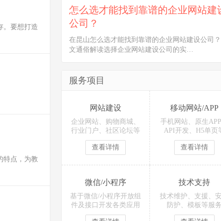
怎么选才能找到靠谱的企业网站建
公司？
存。要想打造
在昆山怎么选才能找到靠谱的企业网站建设公司？
文通俗解读选择企业网站建设公司的实…
服务项目
网站建设
移动网站/APP
企业网站、购物商城、
手机网站、原生AP
行业门户、社区论坛等
API开发、H5单页
查看详情
查看详情
的特点，为教
微信/小程序
技术支持
基于微信/小程序开放组
技术维护、支援、
件及接口开发各类应用
防护、模板等服