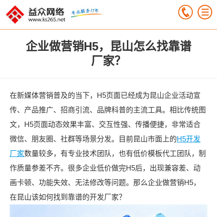
企业做营销H5，昆山怎么找靠谱
厂家？
在新媒体营销普及的当下，H5页面已经成为昆山企业活动宣
传、产品推广、招商引流、品牌科普的主流工具。相比传统图
文，H5页面动态效果丰富、交互性强、传播便捷，非常适合
微信、朋友圈、社群等场景分发。目前昆山市面上的
H5开发
厂家
数量较多，有专业技术团队，也有低价模板代工团队，制
作质量参差不齐。很多企业低价做完H5后，出现兼容差、动
画卡顿、功能失效、无法修改等问题。那么企业做营销H5，
在昆山该如何找到靠谱的开发厂家？