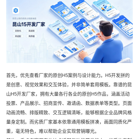
首先，优先查看厂家的原创H5案例与设计能力。H5开发拼的
是创意、视觉效果和交互体验，并非简单套用模板。靠谱的昆
山H5开发厂家，拥有大量各行各业的原创H5作品，涵盖活动
投票、产品展示、招商宣传、邀请函、数据表单等类型。页面
动画流畅、排版精致、交互逻辑清晰，能够根据企业品牌风格
量身定制。而劣质厂家基本依靠通用模板拼凑，画面同质化严
重，毫无特色，难以帮助企业实现营销曝光。