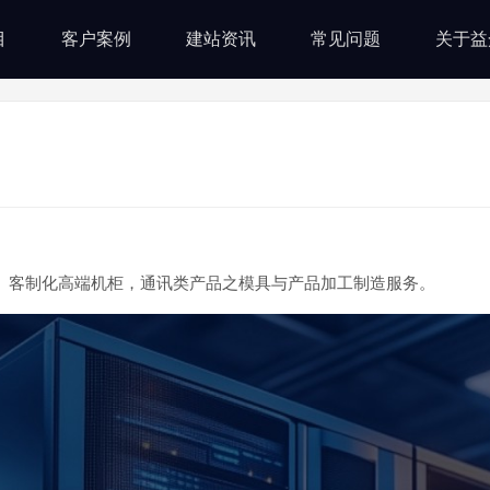
目
客户案例
建站资讯
常见问题
关于益
、客制化高端机柜，通讯类产品之模具与产品加工制造服务。