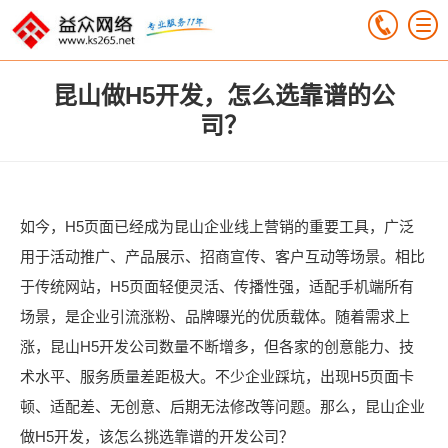
昆山做H5开发，怎么选靠谱的公
司？
如今，H5页面已经成为昆山企业线上营销的重要工具，广泛
用于活动推广、产品展示、招商宣传、客户互动等场景。相比
于传统网站，H5页面轻便灵活、传播性强，适配手机端所有
场景，是企业引流涨粉、品牌曝光的优质载体。随着需求上
涨，昆山H5开发公司数量不断增多，但各家的创意能力、技
术水平、服务质量差距极大。不少企业踩坑，出现H5页面卡
顿、适配差、无创意、后期无法修改等问题。那么，昆山企业
做H5开发，该怎么挑选靠谱的开发公司？