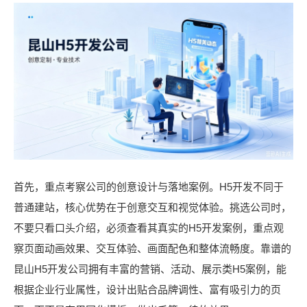
首先，重点考察公司的创意设计与落地案例。H5开发不同于
普通建站，核心优势在于创意交互和视觉体验。挑选公司时，
不要只看口头介绍，必须查看其真实的H5开发案例，重点观
察页面动画效果、交互体验、画面配色和整体流畅度。靠谱的
昆山H5开发公司拥有丰富的营销、活动、展示类H5案例，能
根据企业行业属性，设计出贴合品牌调性、富有吸引力的页