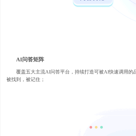
AI问答矩阵
覆盖五大主流AI问答平台，持续打造可被AI快速调用的
被找到，被记住；