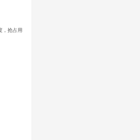
度，抢占用