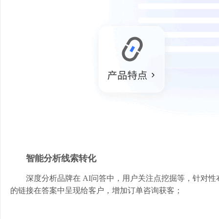
智能分析线索转化
深度分析品牌在 AI问答中，用户关注点挖掘等，针对性布
的链接在答案中呈现给客户，增加订单咨询获客；