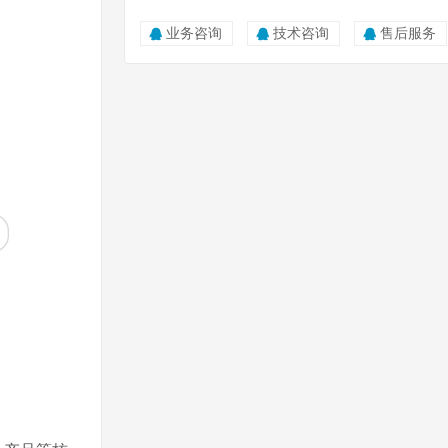
业务咨询
技术咨询
售后服务