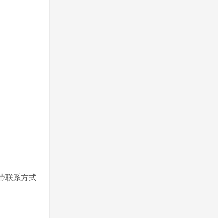
或带联系方式