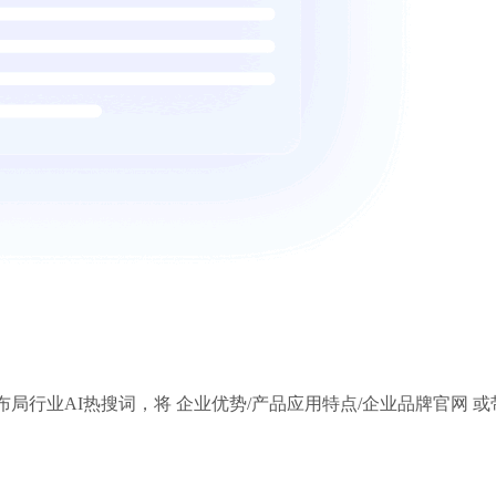
局行业AI热搜词，将 企业优势/产品应用特点/企业品牌官网 