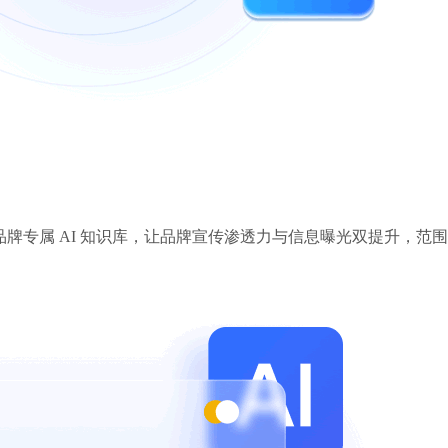
品牌专属 AI 知识库，让品牌宣传渗透力与信息曝光双提升，范