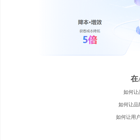
在
如何让
如何让品
如何让用