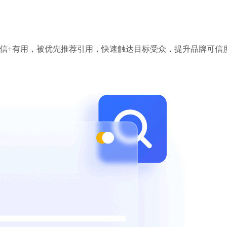
容可信+有用，被优先推荐引用，快速触达目标受众，提升品牌可信