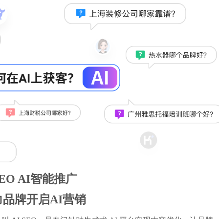
EO AI智能推广
力品牌开启AI营销