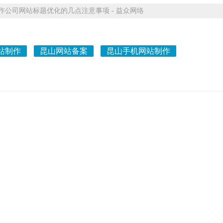
公司网站标题优化的几点注意事项 - 益众网络
站制作
昆山网站备案
昆山手机网站制作