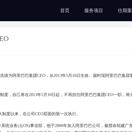
首页
服务项目
往期案
EO
禧为阿里巴巴集团CEO，从2013年5月10日生效。届时现阿里巴巴集团
，自己将在2013年5月10日起，不再担任阿里巴巴集团CEO一职，将
制度以来，在公司CEO层面的第一次执行。
作系统业务(云OS)事业部，他于2000年加入阿里巴巴公司，被授命组建广