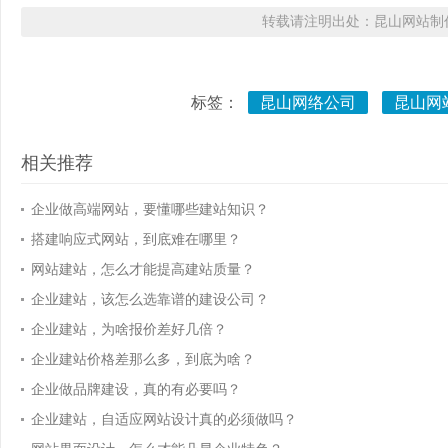
转载请注明出处：昆山网站制作
标签：
昆山网络公司
昆山网
相关推荐
企业做高端网站，要懂哪些建站知识？
搭建响应式网站，到底难在哪里？
网站建站，怎么才能提高建站质量？
企业建站，该怎么选靠谱的建设公司？
企业建站，为啥报价差好几倍？
企业建站价格差那么多，到底为啥？
企业做品牌建设，真的有必要吗？
企业建站，自适应网站设计真的必须做吗？