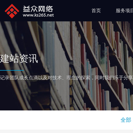
首页
服务项
建站资讯
记录团队成长点滴以及对技术、理念的探索，同时我们乐于分享
全部