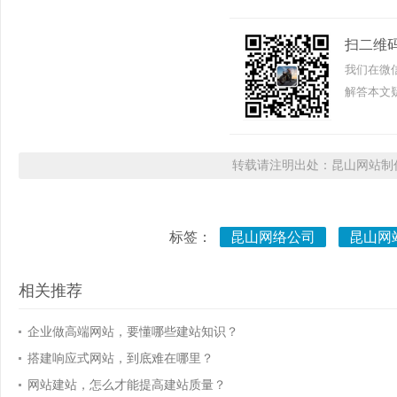
扫二维
我们在微
解答本文疑
转载请注明出处：昆山网站制作
标签：
昆山网络公司
昆山网
相关推荐
企业做高端网站，要懂哪些建站知识？
搭建响应式网站，到底难在哪里？
网站建站，怎么才能提高建站质量？