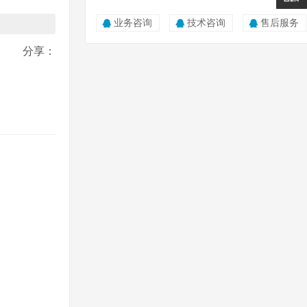
0815
业务咨询
技术咨询
售后服务
分享：