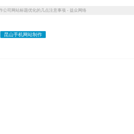
公司网站标题优化的几点注意事项 - 益众网络
昆山手机网站制作