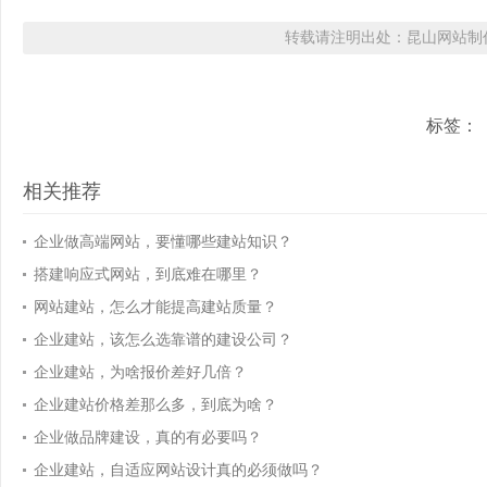
转载请注明出处：昆山网站制作
标签：
相关推荐
企业做高端网站，要懂哪些建站知识？
搭建响应式网站，到底难在哪里？
网站建站，怎么才能提高建站质量？
企业建站，该怎么选靠谱的建设公司？
企业建站，为啥报价差好几倍？
企业建站价格差那么多，到底为啥？
企业做品牌建设，真的有必要吗？
企业建站，自适应网站设计真的必须做吗？