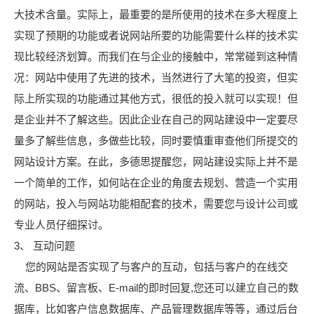
大技术含量。实际上，最重要的是所使用的技术在多大程度上
实现了预期的功能或者说网站所要的功能需要什么样的技术实
现比较经济划算。而我们在与企业的接触中，常常碰到这种情
况：网站中使用了先进的技术，当然进行了大笔的投资，但实
际上所实现的功能通过其他方式，很低的投入就可以实现！但
是企业并不了解这些。因此企业在自己的网站建设中一定要尽
量多了解些信息，多做些比较，同时要慎重审查他们所提交的
网站设计方案。在此，多德思提醒您，网站建设实际上并不是
一个简单的工作，如何站在企业的角度去规划、营造一个实用
的网站，投入与网站功能相配套的技术，需要您与设计公司或
专业人员仔细探讨。
3、 互动问题
您的网站是否实现了与客户的互动，包括与客户的在线交
流、BBS、留言板、E-mail的即时回复,您还可以建立自己的数
据库，比如客户信息数据库、产品管理数据库等等，通过后台