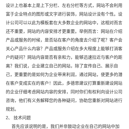
设计上也基本上是上下分栏、左右分栏等方式，网站不会利用
富于企业特点的图形或文字进行装饰，网站设计没有个性。设
计公司可以以此为模板套在大多数企业的网站中，这相对而言
还不重要，网站的内容安排才更重要。举例而言：网站在介绍
产品或服务的时候，是否站在客户的角度去介绍了呢？客户会
关心产品什么内容？产品或服务介绍在多大程度上能够打消客
户的疑问？网站内容是否有亲和力，能够迅速拉近与客户的距
离？我们说，企业建立自己的网站，除了宣传自己、展示自
己，更重要的是如何为企业带来利润，通过网站，使更多的潜
在客户变成实在的客户！因此，多德思建议打算重新建设网站
的企业仔细考虑网站内容的安排，同时你们有权利向设计公司
咨询，他们有义务解释您的各种疑问，协助您重新对网站进行
规划。
2、 技术问题
首先应该说明的是，我们并非鼓动企业在自己的网站中加