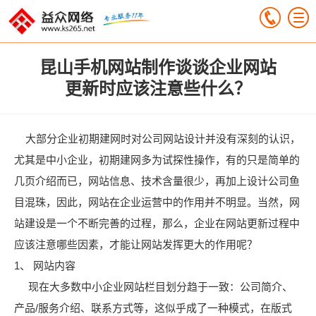
昆山手机网站制作谈谈企业网站
更新时应该注意些什么？
大部分企业初期建网时对公司网站设计并没有深刻的认识，
尤其是中小企业，初期建网多为试探性操作，有的只是简单的
几页介绍而已，网站信息、技术含量很少，再加上设计公司鱼
目混珠，因此，网站在企业运营中的作用并不明显。当然，网
站建设是一个不断完善的过程，那么，企业在网站更新过程中
应该注意哪些因素，才能让网站发挥更大的作用呢？
1、 网站内容
现在大多数中小企业网站栏目划分趋于一致：公司简介、
产品/服务介绍、联系方式等，这似乎成了一种模式，在版式