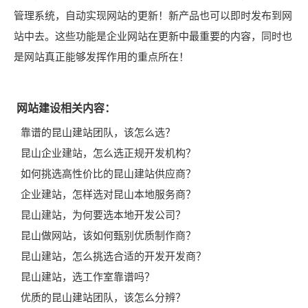
管理系统，自动实现网站的更新！新产品也可以即时发布到网
站中去。这些功能是企业网站在更新中最重要的内容，同时也
是网站真正能够发挥作用的重点所在！
网站建设相关内容：
靠谱的昆山建站团队，该怎么选？
昆山企业建站，怎么选正规开发机构？
如何挑选高性价比的昆山建站供应商？
企业建站，怎样选对昆山本地服务商？
昆山建站，为何要选本地开发公司？
昆山做网站，该如何甄别优质制作商？
昆山建站，怎么挑选合适的开发开发商？
昆山建站，选工作室靠谱吗？
优质的昆山建站团队，该怎么分辨？