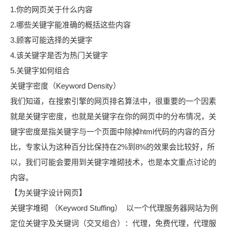
1.你的网页关于什么内容
2.哪些关键字能准确的概括这些内容
3.顾客可能选择的关键字
4.该关键字是否为热门关键字
5.关键字如何组合
关键字密度（Keyword Density）
我们知道，在搜索引擎的网页排名算法中，很重要的一个因素
就是关键字密度，也就是关键字在你的网页中的分布情况，关
键字密度是指关键字与一个页面中除掉html代码的内容的百分
比，专家认为这种百分比保持在2%到8%的效果会比较好，所
以，我们可能会要用到关键字堆砌技术，也是本文重点讨论的
内容。
【为关键字设计网页】
关键字堆砌 （Keyword Stuffing） 以一个代理服务器网站为例
定位关键字及关键词（交叉组合）：代理，免费代理，代理服