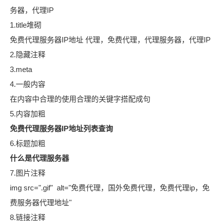
务器，代理IP
1.title堆砌
免费代理服务器IP地址 代理，免费代理，代理服务器，代理IP
2.隐藏注释
3.meta
4.一般内容
在内容中合理的使用合理的关键字搭配成句
5.内容加粗
免费代理服务器IP地址列表查询
6.标题加粗
什么是代理服务器
7.图片注释
img src=".gif" alt="免费代理，国外免费代理，免费代理ip，免
费服务器代理地址"
8.链接注释