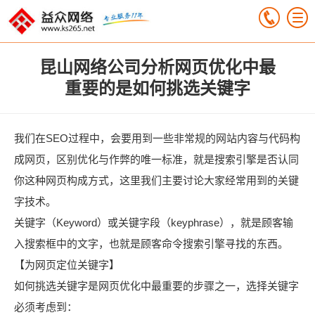
昆山网络公司分析网页优化中最
重要的是如何挑选关键字
我们在SEO过程中，会要用到一些非常规的网站内容与代码构
成网页，区别优化与作弊的唯一标准，就是搜索引擎是否认同
你这种网页构成方式，这里我们主要讨论大家经常用到的关键
字技术。
关键字（Keyword）或关键字段（keyphrase），就是顾客输
入搜索框中的文字，也就是顾客命令搜索引擎寻找的东西。
【为网页定位关键字】
如何挑选关键字是网页优化中最重要的步骤之一，选择关键字
必须考虑到：