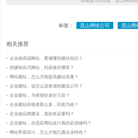
转载请注明出处：昆山网站制作
标签：
昆山网络公司
昆山网
相关推荐
企业做高端网站，要懂哪些建站知识？
搭建响应式网站，到底难在哪里？
网站建站，怎么才能提高建站质量？
企业建站，该怎么选靠谱的建设公司？
企业建站，为啥报价差好几倍？
企业建站价格差那么多，到底为啥？
企业做品牌建设，真的有必要吗？
企业建站，自适应网站设计真的必须做吗？
网站界面设计，怎么才能凸显企业特色？