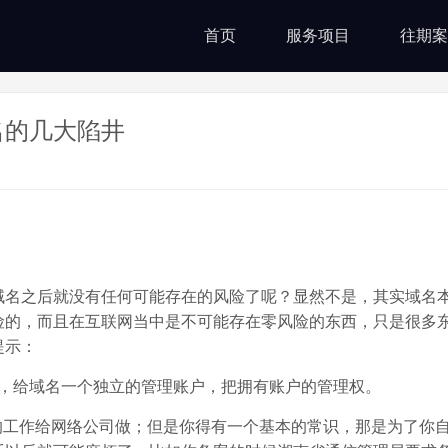
首页
服务项目
往期案
名的几大陷井
域名之后就没有任何可能存在的风险了呢？显然不是，其实域名
险的，而且在互联网当中是不可能存在零风险的东西，只是很多
提示：
，给域名一个独立的管理账户，把拥有账户的管理权。
工作给网络公司做；但是你得有一个基本的常识，那是为了你