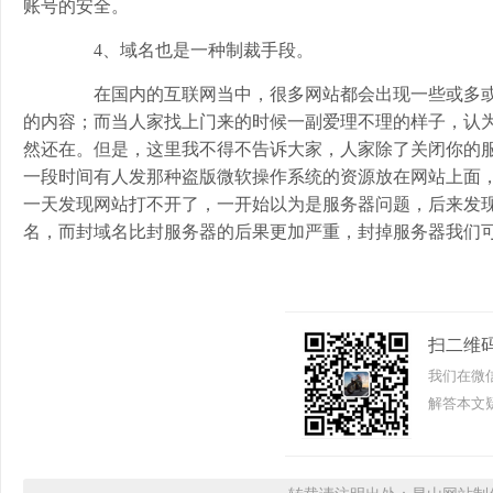
账号的安全。
4、域名也是一种制裁手段。
在国内的互联网当中，很多网站都会出现一些或多或
的内容；而当人家找上门来的时候一副爱理不理的样子，认
然还在。但是，这里我不得不告诉大家，人家除了关闭你的服
一段时间有人发那种盗版微软操作系统的资源放在网站上面
一天发现网站打不开了，一开始以为是服务器问题，后来发
名，而封域名比封服务器的后果更加严重，封掉服务器我们
扫二维
我们在微
解答本文疑