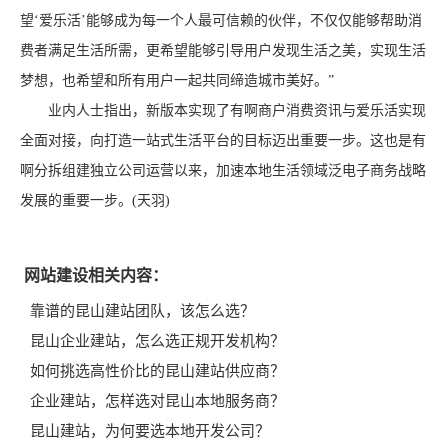
望‘爱乐活’能够成为每一个人最可信赖的伙伴，不仅仅能够帮助消
费者满足生活所需，更希望能够引导用户发现生活之美，实现生活
梦想，也希望和所有用户一起共同缔造城市美好。”
业内人士指出，新版本实现了有啊商户消费资讯与爱乐活实现
全面对接，向打造一站式生活平台的目标迈出重要一步。这也是有
啊分拆组建独立公司运营以来，加速本地生活领域泛电子商务战略
发展的重要一步。(天羽)
网站建设相关内容：
靠谱的昆山建站团队，该怎么选？
昆山企业建站，怎么选正规开发机构？
如何挑选高性价比的昆山建站供应商？
企业建站，怎样选对昆山本地服务商？
昆山建站，为何要选本地开发公司？