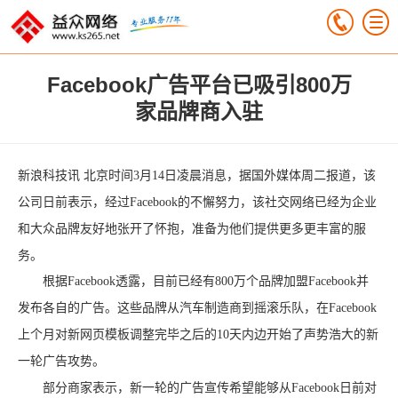
Facebook广告平台已吸引800万
家品牌商入驻
新浪科技讯 北京时间3月14日凌晨消息，据国外媒体周二报道，该
公司日前表示，经过Facebook的不懈努力，该社交网络已经为企业
和大众品牌友好地张开了怀抱，准备为他们提供更多更丰富的服
务。
根据Facebook透露，目前已经有800万个品牌加盟Facebook并
发布各自的广告。这些品牌从汽车制造商到摇滚乐队，在Facebook
上个月对新网页模板调整完毕之后的10天内边开始了声势浩大的新
一轮广告攻势。
部分商家表示，新一轮的广告宣传希望能够从Facebook日前对