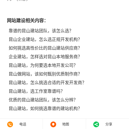
网站建设相关内容：
靠谱的昆山建站团队，该怎么选？
昆山企业建站，怎么选正规开发机构？
如何挑选高性价比的昆山建站供应商？
企业建站，怎样选对昆山本地服务商？
昆山建站，为何要选本地开发公司？
昆山做网站，该如何甄别优质制作商？
昆山建站，怎么挑选合适的开发开发商？
昆山建站，选工作室靠谱吗？
优质的昆山建站团队，该怎么分辨？
昆山建站，如何挑选靠谱的建站机构？
电话
地图
分享