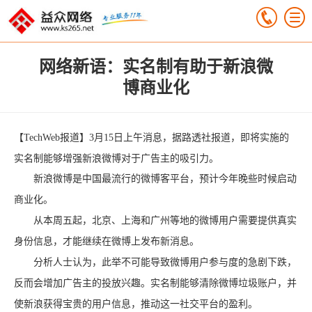
网络新语：实名制有助于新浪微
博商业化
【TechWeb报道】3月15日上午消息，据路透社报道，即将实施的
实名制能够增强新浪微博对于广告主的吸引力。
新浪微博是中国最流行的微博客平台，预计今年晚些时候启动
商业化。
从本周五起，北京、上海和广州等地的微博用户需要提供真实
身份信息，才能继续在微博上发布新消息。
分析人士认为，此举不可能导致微博用户参与度的急剧下跌，
反而会增加广告主的投放兴趣。实名制能够清除微博垃圾账户，并
使新浪获得宝贵的用户信息，推动这一社交平台的盈利。