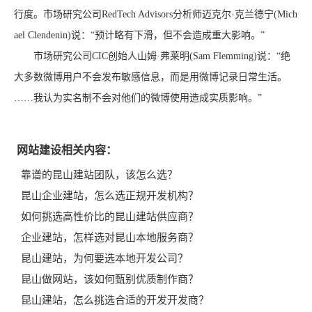
行度。市场研究公司RedTech Advisors分析师迈克尔·克兰德宁(Mich
ael Clendenin)说：“预计略有下滑，但不会造成重大影响。”
市场研究公司CIC创始人山姆·弗莱明(Sam Flemming)说：“绝
大多数微博用户不会发布敏感信息，而是用微博记录日常生活。
……我认为实名制不会对他们的微博使用造成实质影响。”
网站建设相关内容：
靠谱的昆山建站团队，该怎么选？
昆山企业建站，怎么选正规开发机构？
如何挑选高性价比的昆山建站供应商？
企业建站，怎样选对昆山本地服务商？
昆山建站，为何要选本地开发公司？
昆山做网站，该如何甄别优质制作商？
昆山建站，怎么挑选合适的开发开发商？