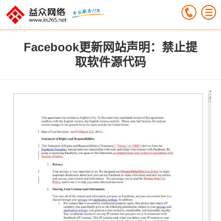
Facebook更新网站声明：禁止提
取软件源代码