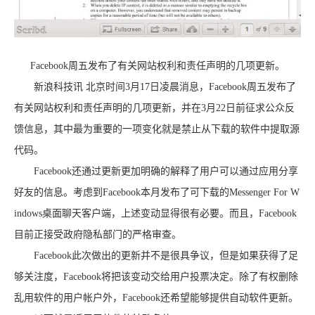
Facebook周五发布了有关网站权利和责任声明的几项更新。
新浪科技讯 北京时间3月17日凌晨消息，Facebook周五发布了
有关网站权利和责任声明的几项更新，并在3月22日前征求公众反
馈信息，其中最为重要的一项变化就是禁止从下载的软件中提取源
代码。
Facebook还通过更新更加明确的解释了用户可以通过应用分享
好友的信息。考虑到Facebook本月发布了可下载的Messenger For W
indows桌面聊天客户端，上述变动显得很有必要。而且，Facebook
目前正接受政府隐私部门的严格审查。
Facebook此次做出的更新并不是很具争议，但是如果获得了足
够关注度，Facebook将把该变动交给用户投票决定。除了有权删除
乱用软件的用户帐户外，Facebook还希望能够提供自动软件更新。