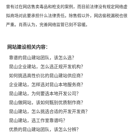
曾有过在网店售卖毒品和枪支的案例，而目前法律没有规定网络虚
拟商场对此要承担什么法律责任。除售假以外，网店偷税漏税也很
严重。肖燕认为，完善网络监管已刻不容缓。
网站建设相关内容：
靠谱的昆山建站团队，该怎么选？
昆山企业建站，怎么选正规开发机构？
如何挑选高性价比的昆山建站供应商？
企业建站，怎样选对昆山本地服务商？
昆山建站，为何要选本地开发公司？
昆山做网站，该如何甄别优质制作商？
昆山建站，怎么挑选合适的开发开发商？
昆山建站，选工作室靠谱吗？
优质的昆山建站团队，该怎么分辨？