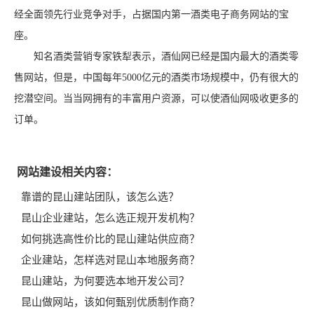
经全面领先行业竞争对手，占据国内第一酒类电子商务网站的宝
座。
知名酒类营销专家铁犁表示，酒仙网已经是国内最大的酒类零
售网站，但是，中国每年5000亿元的酒类市场规模中，仍有很大的
挖潜空间。当当网拥有的丰富用户资源，可以使酒仙网吸收更多的
订单。
网站建设相关内容：
靠谱的昆山建站团队，该怎么选？
昆山企业建站，怎么选正规开发机构？
如何挑选高性价比的昆山建站供应商？
企业建站，怎样选对昆山本地服务商？
昆山建站，为何要选本地开发公司？
昆山做网站，该如何甄别优质制作商？