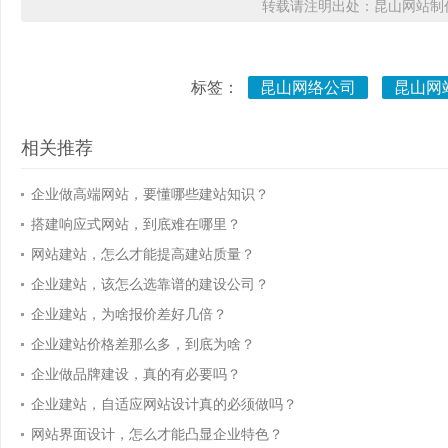
转载请注明出处：昆山网站制作
标签：
昆山网络公司
昆山网
相关推荐
企业做高端网站，要懂哪些建站知识？
搭建响应式网站，到底难在哪里？
网站建站，怎么才能提高建站质量？
企业建站，该怎么选靠谱的建设公司？
企业建站，为啥报价差好几倍？
企业建站价格差那么多，到底为啥？
企业做品牌建设，真的有必要吗？
企业建站，自适应网站设计真的必须做吗？
网站界面设计，怎么才能凸显企业特色？