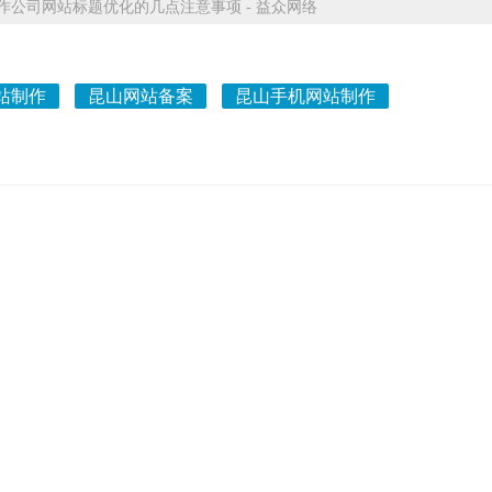
公司网站标题优化的几点注意事项 - 益众网络
站制作
昆山网站备案
昆山手机网站制作