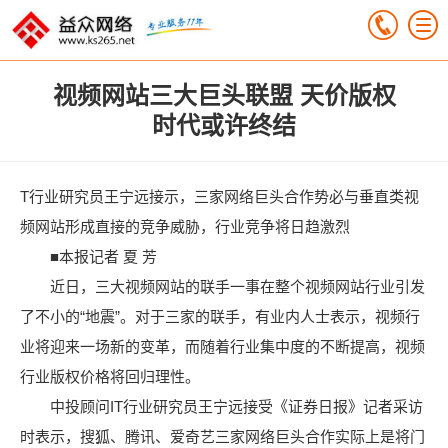
视频网站三大巨头联盟 天价版权
时代或许终结
T行业研究员王宁远接示，三家网络巨头合作势必与垂直类视
频网站形成直接的竞争威胁，行业竞争将日趋激烈
■本报记者 夏 芳
近日，三大视频网站的联手一事在整个视频网站行业引发
了不小的“地震”。对于三家的联手，有业内人士表示，视频行
业将迎来一场新的变革，而随着行业集中度的不断提高，视频
行业版权价格将回归理性。
中投顾问IT行业研究员王宁远接受《证券日报》记者采访
时表示，搜狐、腾讯、爱奇艺三家网络巨头合作实际上是将门