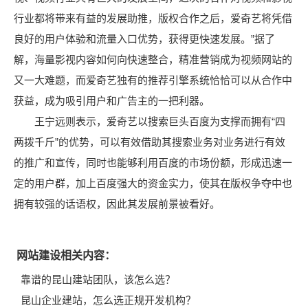
行业都将带来有益的发展助推，版权合作之后，爱奇艺将凭借
良好的用户体验和流量入口优势，获得更快速发展。”据了
解，海量影视内容如何向快速整合，精准营销成为视频网站的
又一大难题，而爱奇艺独有的推荐引擎系统恰恰可以从合作中
获益，成为吸引用户和广告主的一把利器。
王宁远则表示，爱奇艺以搜索巨头百度为支撑而拥有“四
两拨千斤”的优势，可以有效借助其搜索业务对业务进行有效
的推广和宣传，同时也能够利用百度的市场份额，形成迅速一
定的用户群，加上百度强大的资金实力，使其在版权争夺中也
拥有较强的话语权，因此其发展前景被看好。
网站建设相关内容：
靠谱的昆山建站团队，该怎么选？
昆山企业建站，怎么选正规开发机构？