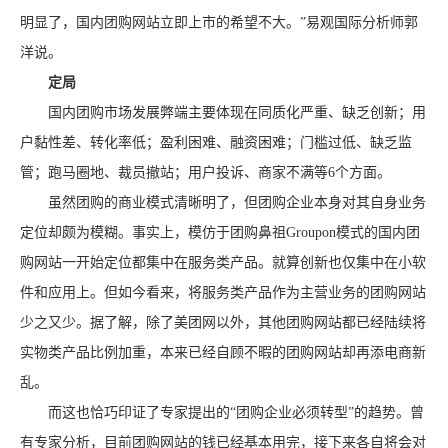
明显了，国内团购网站立即上市的希望不大。”易观国际分析师郭
洋说。
定局
国内团购市场发展弊端主要体现在同质化严重、缺乏创新；用
户黏性差、转化率低；盈利困难、融资困难；门槛过低、缺乏监
管；跑马圈地、裁员撤站；用户投诉、商家不满等6个方面。
虽然团购的商业模式清晰明了，但团购企业本身对其自身业务
定位却颇为模糊。事实上，模仿于团购鼻祖Groupon模式的国内团
购网站一开始定位都集中在服务类产品。就算创新也仅集中在小软
件和应用上。但如今看来，将服务类产品作为主营业务的团购网站
少之又少。据了解，除了美团网以外，其他团购网站都已经陆续将
实物类产品比例加重，本来已经自顾不暇的团购网站却再添电商新
乱。
而这也恰巧印证了专家提出的“团购企业必须转型”的趋势。曾
有专家分析，目前团购网站的钱已经基本用完，接下来各自将会对