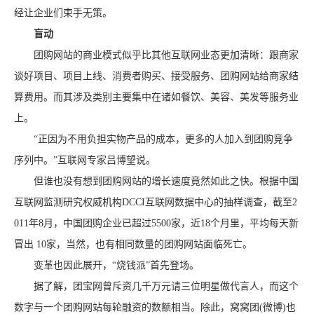
经让企业们束手无策。
盲动
团购网站的商业模式似乎比其他互联网业态更加清晰：跟商家
谈好项目、项目上线、消费者购买、接受服务、团购网站给商家结
算费用。而其涉及类别主要集中在诸如餐饮、美容、美发等服务业
上。
“正因为不用负担实物产品的成本，更多的人加入到团购竞争
序列中。”互联网专家吕博望说。
但谁也没有想到团购网站的增长速度竟然如此之快。根据中国
互联网监测研究权威机构DCCI互联网数据中心的抽样调查，截至2
011年8月，中国团购企业已超过5500家，近18个月里，平均每天新
冒出 10家，当然，也有相同数量的团购网站面临死亡。
变革也因此展开，“烧钱派”首先登场。
据了解，团宝网曾斥资几千万元请三位明星做代言人，而这个
数字与一个团购网站每轮融资的数额相当。除此，窝窝团(微博)也