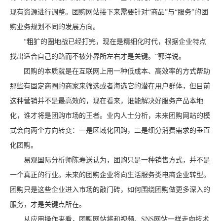
现有资源进行调整。团购网站接下来需要针对“商品”与“服务”的团
购业务规划不同的发展方向。
“粗犷的圈地战已经打完，现在是精细化时代，根据企业特点
找出适合自己的路而不被外界所左右才是关键。”郭洋说。
团购的本质就是在互联网上用一种低成本、高效率的方式帮助
那些有固定商圈的商家来筛选或者海选它的潜在用户群体，但目前
这种营销并不是最高效的，现在看来，谁能解决好服务产品本地
化，谁才将是团购市场的王者。业内人士分析，未来团购网站的模
式会向两个方向转变：一是区域化团购，二是细分消费需求的垂直
化团购。
易观国际分析师陈寿送认为，团购只是一种销售方式，并不是
一个真正的行业。未来的团购企业将向生活服务类电商企业转型。
团购只是这些企业进入市场的敲门砖，如何围绕团购做更多深入的
服务，才是关键点所在。
从应用操作来看，团购网站将和视频、SNS网站一样走向技术