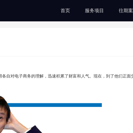
首页
服务项目
往期案
用各自对电子商务的理解，迅速积累了财富和人气。现在，到了他们正面