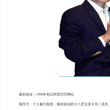
最初创业：1999年创立阿里巴巴网站
领导力：个人魅力取胜，最初创业的十八罗汉至今无一流失