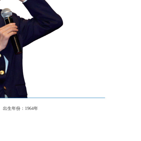
出生年份：1964年