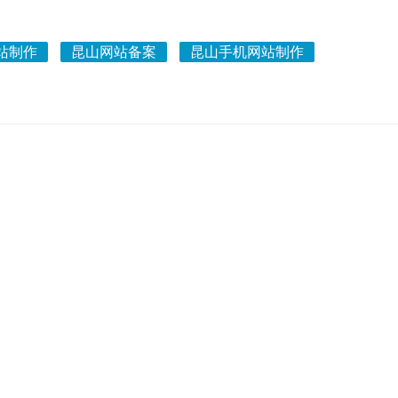
站制作
昆山网站备案
昆山手机网站制作