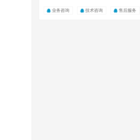
业务咨询
技术咨询
售后服务