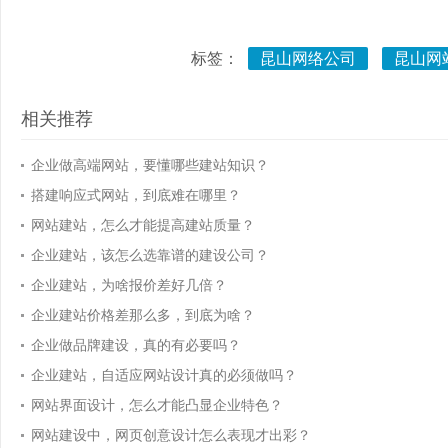
标签：
昆山网络公司
昆山网
相关推荐
企业做高端网站，要懂哪些建站知识？
搭建响应式网站，到底难在哪里？
网站建站，怎么才能提高建站质量？
企业建站，该怎么选靠谱的建设公司？
企业建站，为啥报价差好几倍？
企业建站价格差那么多，到底为啥？
企业做品牌建设，真的有必要吗？
企业建站，自适应网站设计真的必须做吗？
网站界面设计，怎么才能凸显企业特色？
网站建设中，网页创意设计怎么表现才出彩？