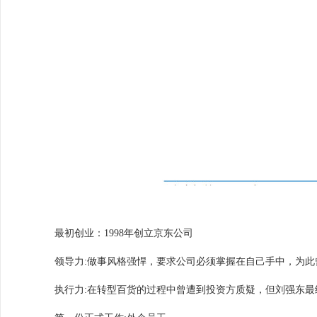
最初创业：1998年创立京东公司
领导力:做事风格强悍，要求公司必须掌握在自己手中，为此
执行力:在转型百货的过程中曾遭到投资方质疑，但刘强东最