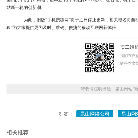
站新一轮的创新潮。
为此，旧版“手机搜狐网”将于近日停止更新，相关域名将自动
狐”为大家提供更为及时、准确、便捷的移动互联网新体验。
扫二维
我们在微
解答本文疑
转载请注明出处：昆山网站制作
标签：
昆山网络公司
昆山网
相关推荐