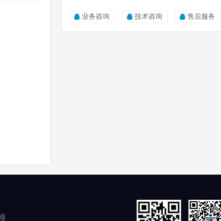
业务咨询
技术咨询
售后服务
幢