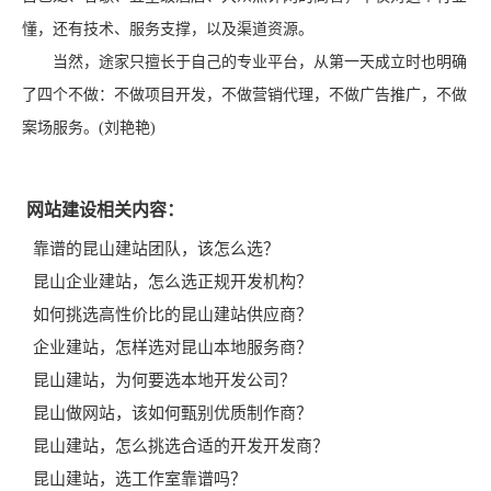
懂，还有技术、服务支撑，以及渠道资源。
当然，途家只擅长于自己的专业平台，从第一天成立时也明确
了四个不做：不做项目开发，不做营销代理，不做广告推广，不做
案场服务。(刘艳艳)
网站建设相关内容：
靠谱的昆山建站团队，该怎么选？
昆山企业建站，怎么选正规开发机构？
如何挑选高性价比的昆山建站供应商？
企业建站，怎样选对昆山本地服务商？
昆山建站，为何要选本地开发公司？
昆山做网站，该如何甄别优质制作商？
昆山建站，怎么挑选合适的开发开发商？
昆山建站，选工作室靠谱吗？