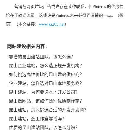
营销与网页垃圾广告或许存在某种联系，但Pinterest的优势恰
恰在于输送流量。这或许是Pinterest未来必须弄清楚的一点。（筱
语）（本文链接：
www.ks265.net
）
网站建设相关内容：
靠谱的昆山建站团队，该怎么选？
昆山企业建站，怎么选正规开发机构？
如何挑选高性价比的昆山建站供应商？
企业建站，怎样选对昆山本地服务商？
昆山建站，为何要选本地开发公司？
昆山做网站，该如何甄别优质制作商？
昆山建站，怎么挑选合适的开发开发商？
昆山建站，选工作室靠谱吗？
优质的昆山建站团队，该怎么分辨？