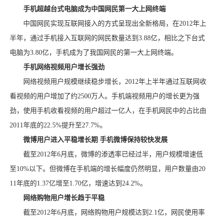
手机超越台式电脑成为中国网民第一大上网终端
中国网民实现互联网接入的方式呈现出全新格局，在2012年上
半年，通过手机接入互联网的网民数量达到3.88亿，相比之下台式
电脑为3.80亿，手机成为了我国网民的第一大上网终端。
手机网络视频用户增长强劲
网络视频用户规模继续稳步增长，2012年上半年通过互联网收
看视频的用户增加了约2500万人。手机端视频用户的增长更为强
劲，使用手机收看视频的用户超过一亿人，在手机网民中的占比由
2011年底的22.5%提升至27.7%。
微博用户进入平稳增长期 手机微博保持较快发展
截至2012年6月底，微博的渗透率已经过半，用户规模增速低
至10%以下。但微博在手机端的增长幅度仍然明显，用户数量由20
11年底的1.37亿增至1.70亿，增速达到24.2%。
网络购物用户增长趋于平稳
截至2012年6月底，网络购物用户规模达到2.1亿，网民使用率