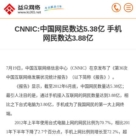
CNNIC:中国网民数达5.38亿 手机
网民数达3.88亿
7月19日，中国互联网络信息中心（CNNIC）在京发布了《第30次
中国互联网络发展状况统计报告》（以下简称《报告》）。
《报告》显示，截至2012年6月底，中国网民数量达5.38亿；
最引人注目的是，通过手机接入互联网的网民数量达到3.88亿，相
比之下台式电脑为3.80亿，手机成为了我国网民的第一大上网终
端。
2012年上半年使用台式电脑上网的网民比例为70.7%，相比201
1年下半年下降了2.7个百分点，手机上网比例则增长至72.2%，超